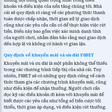
những nội dung quan trọng nhất trong điều
khoản và điều kiện của nền tảng chúng tôi. Nhà
cái sẽ quy định rõ ràng về các phương thức thanh
toán được chấp nhận, thời gian xử lý giao dịch
cũng như các yêu cầu cần có để thực hiện việc rút
tiền. Điều này bao gồm việc xác minh danh tính
của người chơi, nhằm đảm bảo rằng mọi giao dịch
đều hợp lệ và không có hành vi gian lận.
Quy định về khuyến mãi và ưu đãi F8BET
Khuyến mãi và ưu đãi là một phần không thể thiếu
trong các chương trình tiếp thị của nhà cái. Tuy
nhiên, F8BET sẽ có những quy định riêng về cách
thức tham gia các chương trình khuyến mãi, cũng
như điều kiện để nhận thưởng. Người chơi cần
đọc kỹ các điều khoản đi kèm với khuyến mãi để
biết được các yêu cầu như tổng số tiền cược tối
thiểu, thời gian áp dụng, và điều kiện rút thưởng.