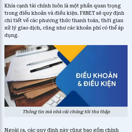
Khía cạnh tài chính luôn là một phần quan trọng
trong điều khoản và điều kiện. F8BET sẽ quy định
chi tiết về các phương thức thanh toán, thời gian
xử lý giao dịch, cũng như các khoản phí có thể áp
dụng.
Thông tin mà nhà cái chúng tôi thu thập
Ngoài ra, các quy định này cũng bao gồm chính