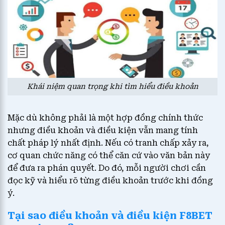
Khái niệm quan trọng khi tìm hiểu điều khoản
Mặc dù không phải là một hợp đồng chính thức
nhưng điều khoản và điều kiện vẫn mang tính
chất pháp lý nhất định. Nếu có tranh chấp xảy ra,
cơ quan chức năng có thể căn cứ vào văn bản này
để đưa ra phán quyết. Do đó, mỗi người chơi cần
đọc kỹ và hiểu rõ từng điều khoản trước khi đồng
ý.
Tại sao điều khoản và điều kiện F8BET