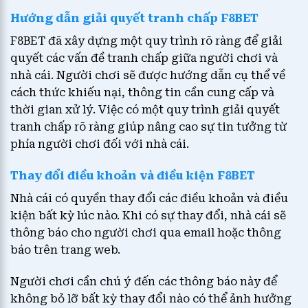
Hướng dẫn giải quyết tranh chấp F8BET
F8BET đã xây dựng một quy trình rõ ràng để giải
quyết các vấn đề tranh chấp giữa người chơi và
nhà cái. Người chơi sẽ được hướng dẫn cụ thể về
cách thức khiếu nại, thông tin cần cung cấp và
thời gian xử lý. Việc có một quy trình giải quyết
tranh chấp rõ ràng giúp nâng cao sự tin tưởng từ
phía người chơi đối với nhà cái.
Thay đổi điều khoản và điều kiện F8BET
Nhà cái có quyền thay đổi các điều khoản và điều
kiện bất kỳ lúc nào. Khi có sự thay đổi, nhà cái sẽ
thông báo cho người chơi qua email hoặc thông
báo trên trang web.
Người chơi cần chú ý đến các thông báo này để
không bỏ lỡ bất kỳ thay đổi nào có thể ảnh hưởng