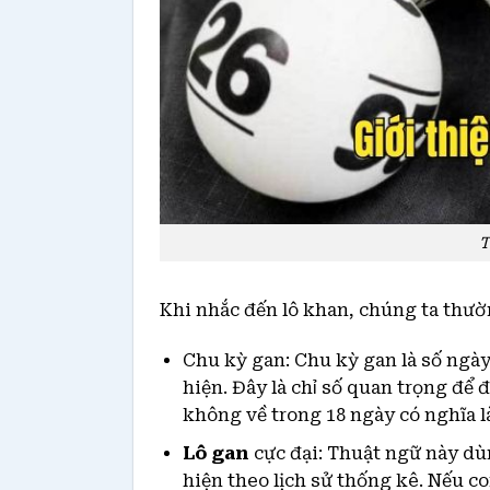
T
Khi nhắc đến lô khan, chúng ta thườ
Chu kỳ gan: Chu kỳ gan là số ngà
hiện. Đây là chỉ số quan trọng để 
không về trong 18 ngày có nghĩa l
Lô gan
cực đại: Thuật ngữ này dù
hiện theo lịch sử thống kê. Nếu co