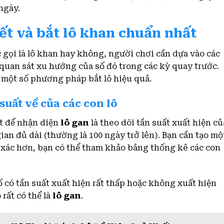
 ngày.
t và bắt lô khan chuẩn nhất
 gọi là lô khan hay không, người chơi cần dựa vào các
uan sát xu hướng của số đó trong các kỳ quay trước.
n một số phương pháp bắt lô hiệu quả.
suất về của các con lô
t để nhận diện
lô gan
là theo dõi tần suất xuất hiện củ
an đủ dài (thường là 100 ngày trở lên). Bạn cần tạo mộ
 xác hơn, bạn có thể tham khảo bảng thống kê các con
 có tần suất xuất hiện rất thấp hoặc không xuất hiện
rất có thể là
lô gan
.