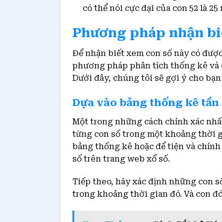
có thể nói cực đại của con 52 là 25
Phương pháp nhận biế
Để nhận biết xem con số này có được
phương pháp phân tích thống kê và q
Dưới đây, chúng tôi sẽ gợi ý cho bạ
Dựa vào bảng thống kê tần 
Một trong những cách chính xác nhấ
từng con số trong một khoảng thời gi
bảng thống kê hoặc để tiện và chính
số trên trang web xổ số.
Tiếp theo, hãy xác định những con số
trong khoảng thời gian đó. Và con đó 