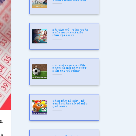
BÀI CÀO TỐ – TÍNH TOÁN
KHÔN NGOAN VÀ LIỀU
LĨNH TẠI F8BET
CÁC LOẠI KÈO CÁ CƯỢC
BÓNG ĐÁ NỔI BẬT NHẤT
HIỆN NAY TỪ F8BET
CÁCH BẮT LÔ KÉP – KỸ
THUẬT ĐÁNH LÔ ĐỀ HIỆU
QUẢ NHẤT
an