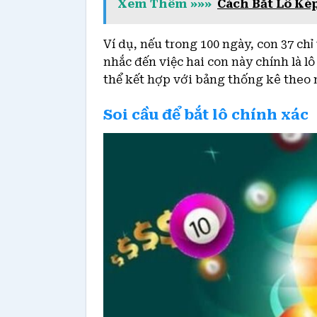
Xem Thêm »»»
Cách Bắt Lô Ké
Ví dụ, nếu trong 100 ngày, con 37 chỉ
nhắc đến việc hai con này chính là l
thể kết hợp với bảng thống kê theo 
Soi cầu để bắt lô chính xác