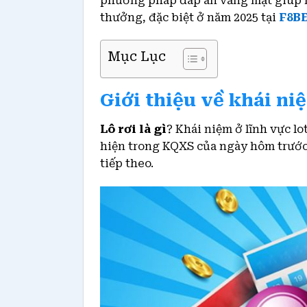
phương pháp đáp án vắng mặt giúp n
thưởng, đặc biệt ở năm 2025 tại
F8B
Mục Lục
Giới thiệu về khái niệ
Lô rơi là gì
? Khái niệm ở lĩnh vực lo
hiện trong KQXS của ngày hôm trước.
tiếp theo.