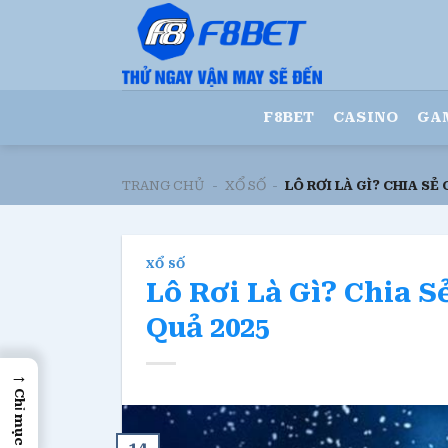
Bỏ
qua
nội
dung
F8BET
CASINO
GAM
TRANG CHỦ
-
XỔ SỐ
-
LÔ RƠI LÀ GÌ? CHIA SẺ
XỔ SỐ
Lô Rơi Là Gì? Chia 
Quả 2025
→
Chỉ mục