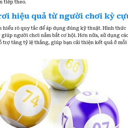
n tiếp theo.
 rơi hiệu quả từ người chơi kỳ cự
n hiểu rõ quy tắc để áp dụng đúng kỹ thuật. Hình thức
 giúp người chơi nắm bắt cơ hội. Hơn nữa, sử dụng cá
 trợ tăng tỷ lệ thắng, giúp bạn cải thiện kết quả ở mỗi