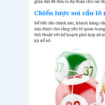
gian dài để đưa ra dự đoán cho các lầ
Chiến lược soi cầu lô
Để bắt cầu chính xác, khách hàng cầ
này được cho rằng yếu tố quan trọng
thủ thuật với kế hoạch phù hợp sẽ hỗ
kỳ xổ số.