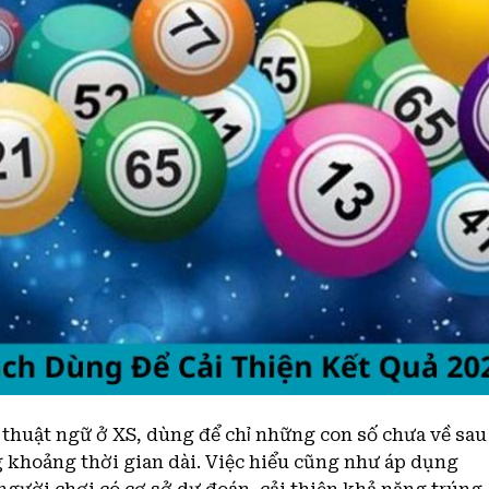
thuật ngữ ở XS, dùng để chỉ những con số chưa về sau
ng khoảng thời gian dài. Việc hiểu cũng như áp dụng