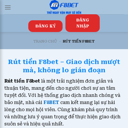
Bỏ
qua
nội
ĐĂNG
dung
ĐĂNG KÝ
NHẬP
TRANG CHỦ
-
RÚT TIỀN F8BET
Rút tiền F8bet – Giao dịch mượt
mà, không lo gián đoạn
Rút tiền F8bet
là một trải nghiệm đơn giản và
thuận tiện, mang đến cho người chơi sự an tâm
tuyệt đối. Với hệ thống giao dịch nhanh chóng và
bảo mật, nhà cái
F8BET
cam kết mang lại sự hài
lòng cho mọi hội viên. Cùng khám phá quy trình
và những lưu ý quan trọng để thực hiện giao dịch
suôn sẻ và hiệu quả nhất.