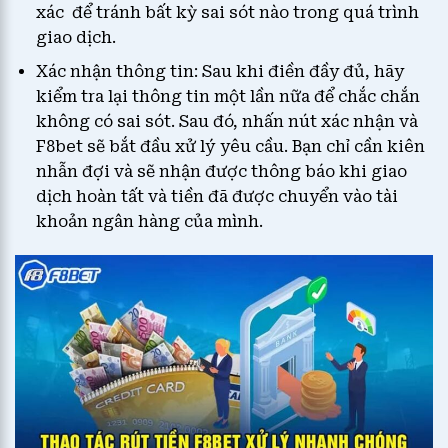
xác để tránh bất kỳ sai sót nào trong quá trình
giao dịch.
Xác nhận thông tin: Sau khi điền đầy đủ, hãy
kiểm tra lại thông tin một lần nữa để chắc chắn
không có sai sót. Sau đó, nhấn nút xác nhận và
F8bet sẽ bắt đầu xử lý yêu cầu. Bạn chỉ cần kiên
nhẫn đợi và sẽ nhận được thông báo khi giao
dịch hoàn tất và tiền đã được chuyển vào tài
khoản ngân hàng của mình.