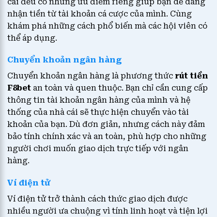
cái đều có những ưu điểm riêng giúp bạn dễ dàng
nhận tiền từ tài khoản cá cược của mình. Cùng
khám phá những cách phổ biến mà các hội viên có
thể áp dụng.
Chuyển khoản ngân hàng
Chuyển khoản ngân hàng là phương thức
rút tiền
F8bet
an toàn và quen thuộc. Bạn chỉ cần cung cấp
thông tin tài khoản ngân hàng của mình và hệ
thống của nhà cái sẽ thực hiện chuyển vào tài
khoản của bạn. Dù đơn giản, nhưng cách này đảm
bảo tính chính xác và an toàn, phù hợp cho những
người chơi muốn giao dịch trực tiếp với ngân
hàng.
Ví điện tử
Ví điện tử trở thành cách thức giao dịch được
nhiều người ưa chuộng vì tính linh hoạt và tiện lợi