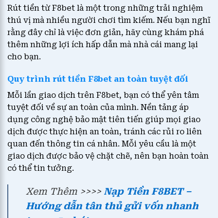
Rút tiền từ F8bet là một trong những trải nghiệm
thú vị mà nhiều người chơi tìm kiếm. Nếu bạn nghĩ
rằng đây chỉ là việc đơn giản, hãy cùng khám phá
thêm những lợi ích hấp dẫn mà nhà cái mang lại
cho bạn.
Quy trình rút tiền F8bet an toàn tuyệt đối
Mỗi lần giao dịch trên F8bet, bạn có thể yên tâm
tuyệt đối về sự an toàn của mình. Nền tảng áp
dụng công nghệ bảo mật tiên tiến giúp mọi giao
dịch được thực hiện an toàn, tránh các rủi ro liên
quan đến thông tin cá nhân. Mỗi yêu cầu là một
giao dịch được bảo vệ chặt chẽ, nên bạn hoàn toàn
có thể tin tưởng.
Xem Thêm >>>>
Nạp Tiền F8BET –
Hướng dẫn tân thủ gửi vốn nhanh